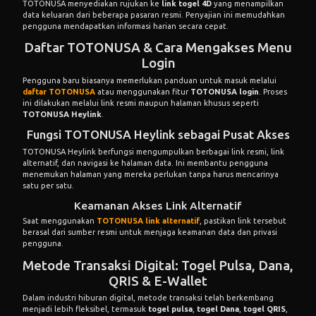
TOTONUSA menyediakan rujukan ke
link togel 4D
yang menampilkan
data keluaran dari beberapa pasaran resmi. Penyajian ini memudahkan
pengguna mendapatkan informasi harian secara cepat.
Daftar TOTONUSA & Cara Mengakses Menu
Login
Pengguna baru biasanya memerlukan panduan untuk masuk melalui
daftar TOTONUSA
atau menggunakan fitur
TOTONUSA login
. Proses
ini dilakukan melalui link resmi maupun halaman khusus seperti
TOTONUSA Heylink
.
Fungsi TOTONUSA Heylink sebagai Pusat Akses
TOTONUSA Heylink berfungsi mengumpulkan berbagai link resmi, link
alternatif, dan navigasi ke halaman data. Ini membantu pengguna
menemukan halaman yang mereka perlukan tanpa harus mencarinya
satu per satu.
Keamanan Akses Link Alternatif
Saat menggunakan
TOTONUSA link alternatif
, pastikan link tersebut
berasal dari sumber resmi untuk menjaga keamanan data dan privasi
pengguna.
Metode Transaksi Digital: Togel Pulsa, Dana,
QRIS & E-Wallet
Dalam industri hiburan digital, metode transaksi telah berkembang
menjadi lebih fleksibel, termasuk
togel pulsa
,
togel Dana
,
togel QRIS
,