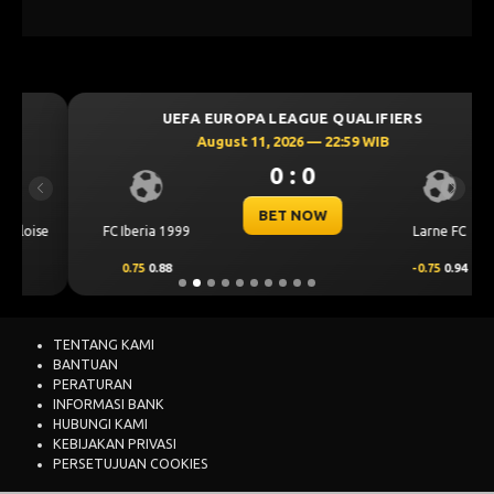
UEFA EUROPA LEAGUE QUALIFIERS
August 11, 2026 — 22:59 WIB
0 : 0
Previous
Next
BET NOW
FC Iberia 1999
Larne FC
0.75
0.88
-0.75
0.94
TENTANG KAMI
BANTUAN
PERATURAN
INFORMASI BANK
HUBUNGI KAMI
KEBIJAKAN PRIVASI
PERSETUJUAN COOKIES