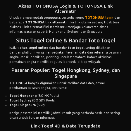
Akses TOTONUSA Login & TOTONUSA Link
Alternatif
Untuk mempermudah pengguna, tersedia menu
TOTONUSA login
dan
beberapa
TOTONUSA link alternatif
jika link utama sedang tidak bisa
diakses. Link alternatif ini membantu menjaga kelancaran akses
informasi pasaran seperti Hongkong, Sydney, dan Singapura.
Situs Togel Online & Bandar Toto Togel
Istilah
situs togel online
dan
bandar toto togel
sering dikaitkan
dengan platform yang menyediakan layanan data dan referensi pasaran
angka. Meski demikian, penting untuk memahami bahwa aktivitas
permainan angka memiliki regulasi berbeda di tiap wilayah.
Pasaran Populer: Togel Hongkong, Sydney, dan
Singapura
TOTONUSA banyak digunakan untuk melihat data dan jadwal
pembaruan pasaran angka, terutama:
Togel Hongkong
(BO HK Pools)
Togel Sydney
(BO SDY Pools)
Togel Singapura
(SGP)
Ketiga pasaran ini memiliki jadwal result yang berbeda-beda dan sering
dicari untuk tujuan informasi.
Link Togel 4D & Data Terupdate