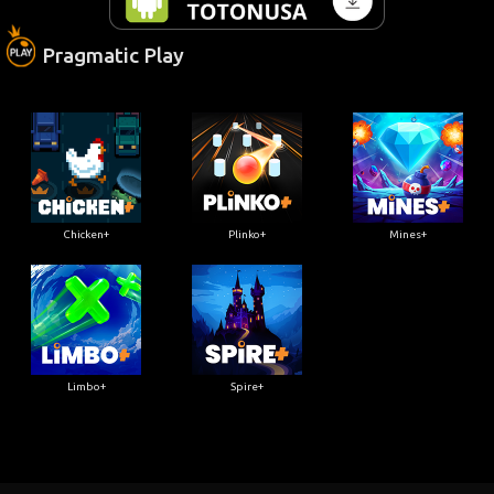
Pragmatic Play
Chicken+
Plinko+
Mines+
Limbo+
Spire+