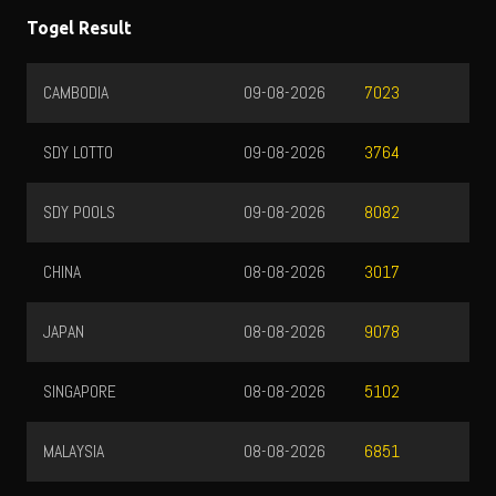
Togel Result
IA
09-08-2026
HK POOLS
7023
TO
09-08-2026
CAROLINA DAY
3764
LS
09-08-2026
CAROLINA EVE
8082
08-08-2026
TOTO WUHAN
3017
08-08-2026
HK SIANG
9078
ORE
08-08-2026
FLORIDA MID
5102
A
08-08-2026
FLORIDA EVE
6851