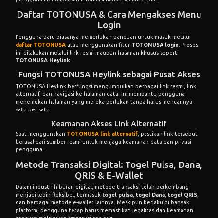
Daftar TOTONUSA & Cara Mengakses Menu
Login
Pengguna baru biasanya memerlukan panduan untuk masuk melalui
daftar TOTONUSA
atau menggunakan fitur
TOTONUSA login
. Proses
ini dilakukan melalui link resmi maupun halaman khusus seperti
TOTONUSA Heylink
.
Fungsi TOTONUSA Heylink sebagai Pusat Akses
TOTONUSA Heylink berfungsi mengumpulkan berbagai link resmi, link
alternatif, dan navigasi ke halaman data. Ini membantu pengguna
menemukan halaman yang mereka perlukan tanpa harus mencarinya
satu per satu.
Keamanan Akses Link Alternatif
Saat menggunakan
TOTONUSA link alternatif
, pastikan link tersebut
berasal dari sumber resmi untuk menjaga keamanan data dan privasi
pengguna.
Metode Transaksi Digital: Togel Pulsa, Dana,
QRIS & E-Wallet
Dalam industri hiburan digital, metode transaksi telah berkembang
menjadi lebih fleksibel, termasuk
togel pulsa
,
togel Dana
,
togel QRIS
,
dan berbagai metode e-wallet lainnya. Meskipun berlaku di banyak
platform, pengguna tetap harus memastikan legalitas dan keamanan