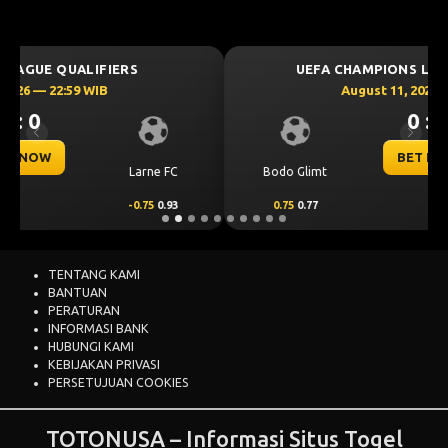
UEFA CHAMPIONS LEAGUE QUALIFIERS
August 11, 2026 — 22:59 WIB
0 : 0
Previous
Next
BET NOW
Bodo Glimt
Union Saint-Gilloise
0.75
0.77
-0.75
-0.95
TENTANG KAMI
BANTUAN
PERATURAN
INFORMASI BANK
HUBUNGI KAMI
KEBIJAKAN PRIVASI
PERSETUJUAN COOKIES
TOTONUSA – Informasi Situs Togel