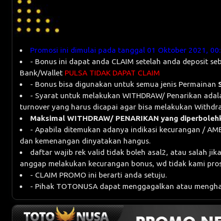
Promosi ini dimulai pada tanggal 01 Oktober 2021, 0
- Bonus ini dapat anda CLAIM setelah anda deposit seb
Bank/Wallet
PULSA TIDAK DAPAT CLAIM
- Bonus bisa digunakan untuk semua jenis Permainan
- Syarat untuk melakukan WITHDRAW/ Penarikan adalah
turnover yang harus dicapai agar bisa melakukan Withdr
Maksimal WITHDRAW/ PENARIKAN yang diperboleh
- Apabila ditemukan adanya indikasi kecurangan / A
dan kemenangan dinyatakan hangus.
daftar wajib rek valid tidak boleh asal2, atau salah j
anggap melakukan kecurangan bonus, wd tidak kami pros
- CLAIM PROMO ini berarti anda setuju.
- Pihak TOTONUSA dapat menggagalkan atau menghan