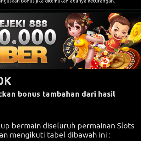
guskan bonus jika ditemukan adanya kecurangan.
0K
tkan bonus tambahan dari hasil
p bermain diseluruh permainan Slots
n mengikuti tabel dibawah ini :