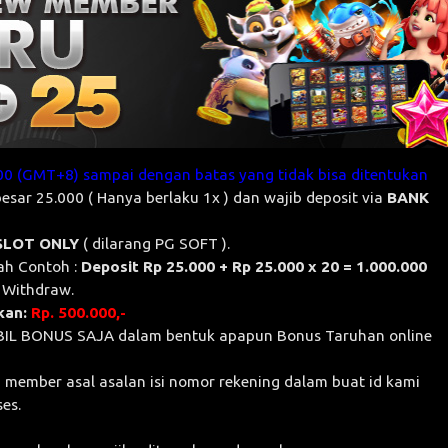
:00 (GMT+8) sampai dengan batas yang tidak bisa ditentukan
esar 25.000 ( Hanya berlaku 1x ) dan wajib deposit via
BANK
SLOT ONLY
( dilarang PG SOFT ).
ah Contoh :
Deposit Rp 25.000 + Rp 25.000 x 20 = 1.000.000
 Withdraw.
kan:
Rp. 500.000,-
MBIL BONUS SAJA dalam bentuk apapun Bonus Taruhan online
ika member asal asalan isi nomor rekening dalam buat id kami
es.