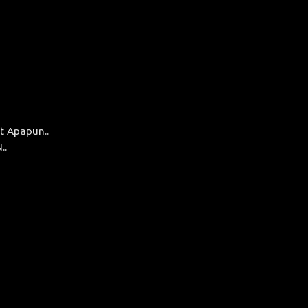
t Apapun..
..