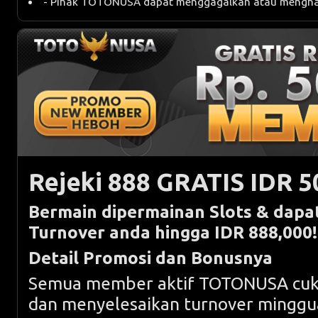
- Pihak TOTONUSA dapat menggagalkan atau menghan
Rejeki 888
GRATIS IDR 5
Bermain dipermainan Slots & dapa
Turnover anda hingga IDR 888,000!
Detail Promosi dan Bonusnya
Semua member aktif TOTONUSA cuku
dan menyelesaikan turnover minggua