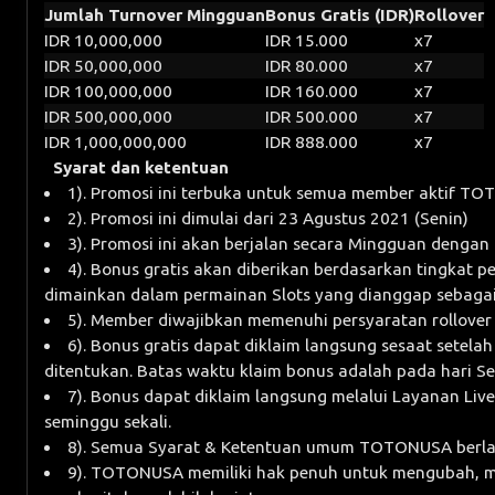
Jumlah Turnover Mingguan
Bonus Gratis (IDR)
Rollover
IDR 10,000,000
IDR 15.000
x7
IDR 50,000,000
IDR 80.000
x7
IDR 100,000,000
IDR 160.000
x7
IDR 500,000,000
IDR 500.000
x7
IDR 1,000,000,000
IDR 888.000
x7
Syarat dan ketentuan
1). Promosi ini terbuka untuk semua member aktif T
2). Promosi ini dimulai dari 23 Agustus 2021 (Senin)
3). Promosi ini akan berjalan secara Mingguan dengan
4). Bonus gratis akan diberikan berdasarkan tingkat 
dimainkan dalam permainan Slots yang dianggap sebagai 
5). Member diwajibkan memenuhi persyaratan rollover
6). Bonus gratis dapat diklaim langsung sesaat sete
ditentukan. Batas waktu klaim bonus adalah pada hari Se
7). Bonus dapat diklaim langsung melalui Layanan Li
seminggu sekali.
8). Semua Syarat & Ketentuan umum TOTONUSA berla
9). TOTONUSA memiliki hak penuh untuk mengubah, m