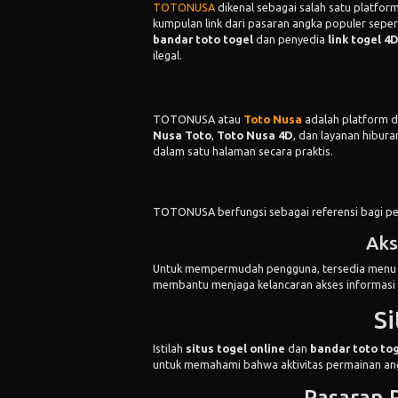
kumpulan link dari pasaran angka populer seper
bandar toto togel
dan penyedia
link togel 4
ilegal.
TOTONUSA atau
Toto Nusa
adalah platform di
Nusa Toto
,
Toto Nusa 4D
, dan layanan hibura
dalam satu halaman secara praktis.
TOTONUSA berfungsi sebagai referensi bagi peng
Aks
Untuk mempermudah pengguna, tersedia men
membantu menjaga kelancaran akses informasi 
Si
Istilah
situs togel online
dan
bandar toto to
untuk memahami bahwa aktivitas permainan angka
Pasaran 