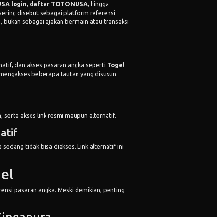
ering disebut sebagai platform referensi
i, bukan sebagai ajakan bermain atau transaksi
?
natif, dan akses pasaran angka seperti
Togel
 mengakses beberapa tautan yang disusun
serta akses link resmi maupun alternatif.
atif
a sedang tidak bisa diakses. Link alternatif ini
gel
ensi pasaran angka. Meski demikian, penting
Singapura