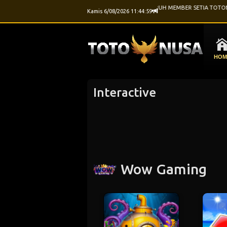
KEPADA SELURUH MEMBER SETIA TOTONUSA MOHON 
Kamis 6/08/2026 11:45:00
HOM
Interactive
Wow Gaming