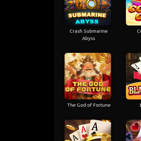
Crash Submarine
C
Abyss
The God of Fortune