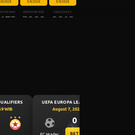
/8/2026
5/8/2026
5/8/2026
TUCKY MID
KENTUCKY EVE
OREGON 03
157
7029
9016
/8/2026
6/8/2026
6/8/2026
E
9
FA EUROPA LEAGUE QUALIFIERS
August 7, 2026 — 02:00 WIB
0 : 0
Next
BET NOW
Heart of