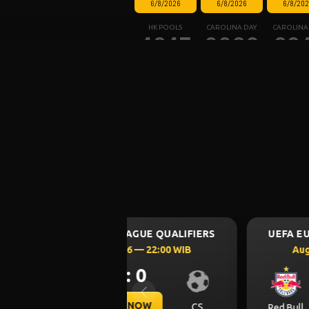
6/8/2026
6/8/2026
6/8/20
HK POOLS
CAROLINA DAY
CAROLINA
4245
9860
22
5/8/2026
6/8/2026
6/8/20
UEFA EUROPA LEAGUE QUALIFI
August 7, 2026 — 00:00 WIB
0 : 0
Previous
BET NOW
FC Hradec