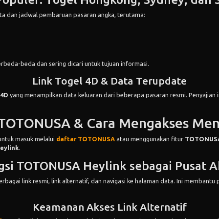
a dan jadwal pembaruan pasaran angka, terutama:
berbeda-beda dan sering dicari untuk tujuan informasi.
Link Togel 4D & Data Terupdate
 4D
yang menampilkan data keluaran dari beberapa pasaran resmi. Penyajia
 TOTONUSA & Cara Mengakses Men
ntuk masuk melalui
daftar TOTONUSA
atau menggunakan fitur
TOTONUSA
ylink
.
gsi TOTONUSA Heylink sebagai Pusat A
agai link resmi, link alternatif, dan navigasi ke halaman data. Ini memba
Keamanan Akses Link Alternatif
f
, pastikan link tersebut berasal dari sumber resmi untuk menjaga keamanan d