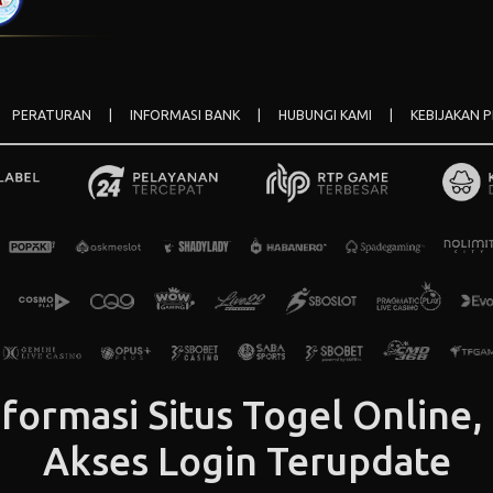
PERATURAN
|
INFORMASI BANK
|
HUBUNGI KAMI
|
KEBIJAKAN P
ormasi Situs Togel Online, 
Akses Login Terupdate
m informasi hiburan digital yang menyediakan berbagai akses seperti
TOTONUS