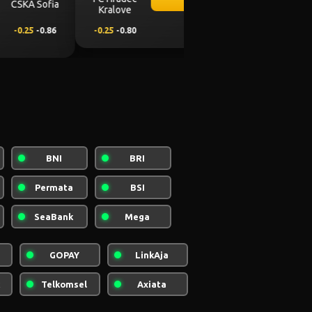
nfica
Midlothian
5
0.70
-2.25
-0.86
BNI
BRI
Permata
BSI
SeaBank
Mega
GOPAY
LinkAja
Telkomsel
Axiata